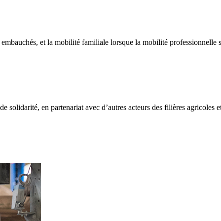
mbauchés, et la mobilité familiale lorsque la mobilité professionnelle s
 solidarité, en partenariat avec d’autres acteurs des filières agricoles e