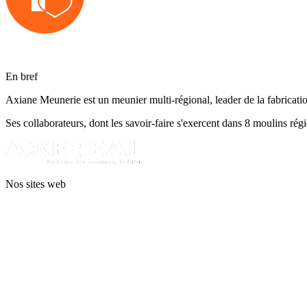
En bref
Axiane Meunerie est un meunier multi-régional, leader de la fabricatio
Ses collaborateurs, dont les savoir-faire s'exercent dans 8 moulins régi
Nos sites web