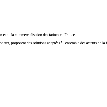
n et de la commercialisation des farines en France.
onaux, proposent des solutions adaptées à l'ensemble des acteurs de la fi