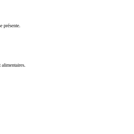
e présente.
t alimentaires.