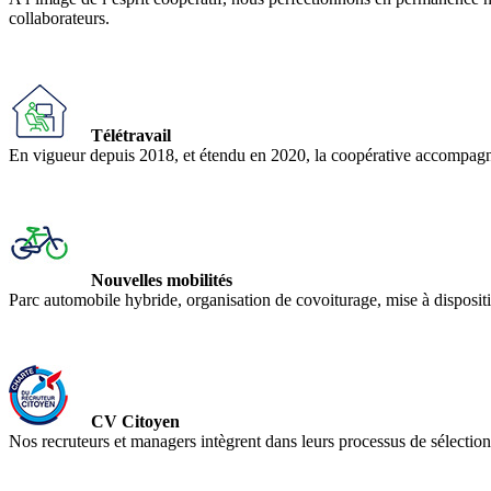
collaborateurs.
Télétravail
En vigueur depuis 2018, et étendu en 2020, la coopérative accompagne le
Nouvelles mobilités
Parc automobile hybride, organisation de covoiturage, mise à dispositio
CV Citoyen
Nos recruteurs et managers intègrent dans leurs processus de sélection 