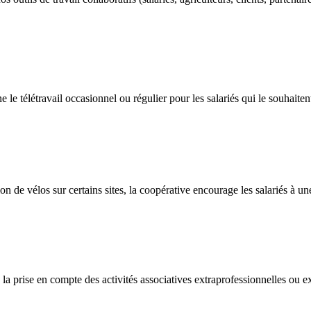
 télétravail occasionnel ou régulier pour les salariés qui le souhaitent,
n de vélos sur certains sites, la coopérative encourage les salariés à un
la prise en compte des activités associatives extraprofessionnelles ou ex