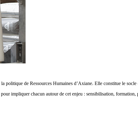
 la politique de Ressources Humaines d’Axiane. Elle constitue le socle
ur impliquer chacun autour de cet enjeu : sensibilisation, formation, 