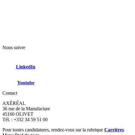
Nous suivre
LinkedIn
Youtube
Contact
AXÉRÉAL
36 rue de la Manufacture
45160 OLIVET
Tél. : +332 34 59 51 00
Pour toutes candidatures, rendez-vous sur la rubrique
Carrières