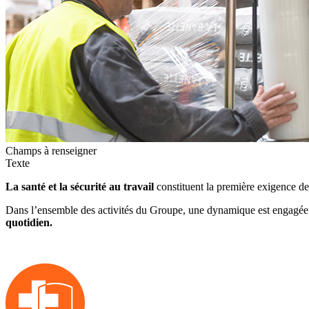
Champs à renseigner
Texte
La santé et la sécurité au travail
constituent la première exigence de
Dans l’ensemble des activités du Groupe, une dynamique est engagée po
quotidien.