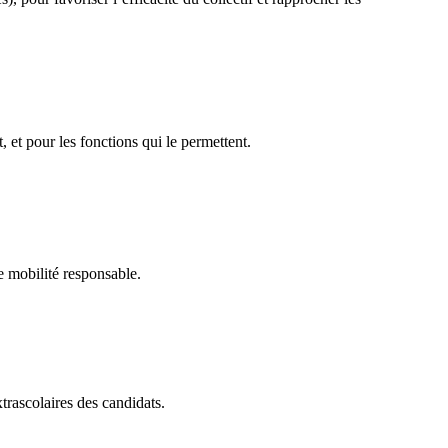
 et pour les fonctions qui le permettent.
e mobilité responsable.
trascolaires des candidats.