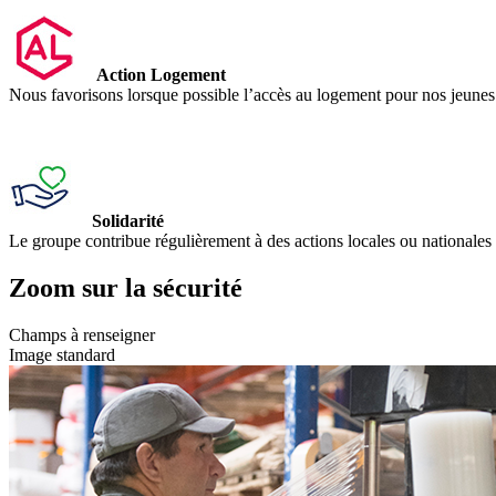
Action Logement
Nous favorisons lorsque possible l’accès au logement pour nos jeunes e
Solidarité
Le groupe contribue régulièrement à des actions locales ou nationales de
Zoom sur la sécurité
Champs à renseigner
Image standard