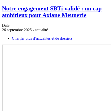
Notre engagement SBTi validé : un cap
ambitieux pour Axiane Meunerie
Date
26 septembre 2025 - actualité
Charger plus d’actualités et de dossiers