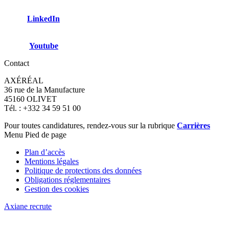
LinkedIn
Youtube
Contact
AXÉRÉAL
36 rue de la Manufacture
45160 OLIVET
Tél. : +332 34 59 51 00
Pour toutes candidatures, rendez-vous sur la rubrique
Carrières
Menu Pied de page
Plan d’accès
Mentions légales
Politique de protections des données
Obligations réglementaires
Gestion des cookies
Axiane recrute