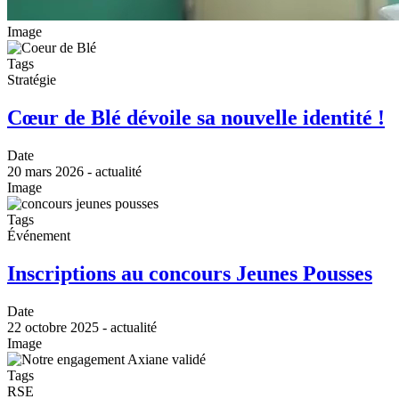
Image
Tags
Stratégie
Cœur de Blé dévoile sa nouvelle identité !
Date
20 mars 2026 - actualité
Image
Tags
Événement
Inscriptions au concours Jeunes Pousses
Date
22 octobre 2025 - actualité
Image
Tags
RSE