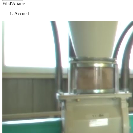
Fil d'Ariane
Accueil