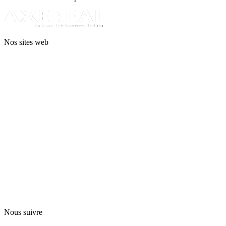
Nos sites web
Nous suivre