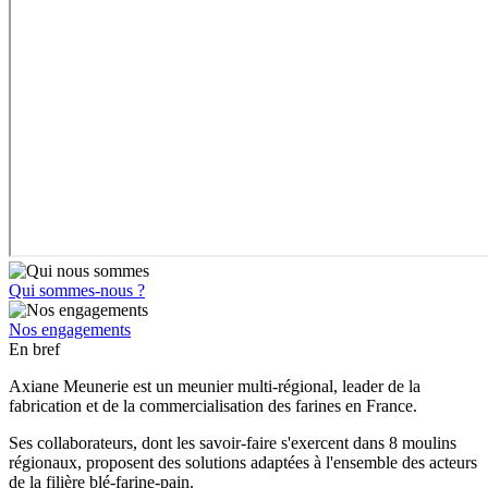
Qui sommes-nous ?
Nos engagements
En bref
Axiane Meunerie est un meunier multi-régional, leader de la
fabrication et de la commercialisation des farines en France.
Ses collaborateurs, dont les savoir-faire s'exercent dans 8 moulins
régionaux, proposent des solutions adaptées à l'ensemble des acteurs
de la filière blé-farine-pain.